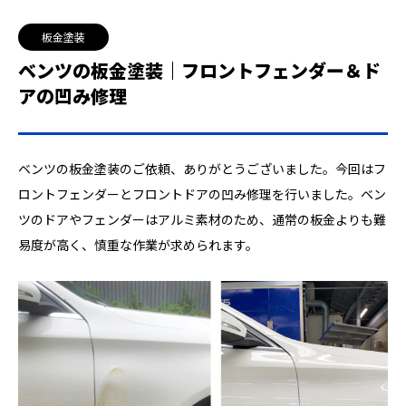
板金塗装
ベンツの板金塗装｜フロントフェンダー＆ド
アの凹み修理
ベンツの板金塗装のご依頼、ありがとうございました。今回はフ
ロントフェンダーとフロントドアの凹み修理を行いました。ベン
ツのドアやフェンダーはアルミ素材のため、通常の板金よりも難
易度が高く、慎重な作業が求められます。