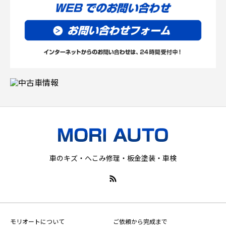
車のキズ・へこみ修理・板金塗装・車検
モリオートについて
ご依頼から完成まで