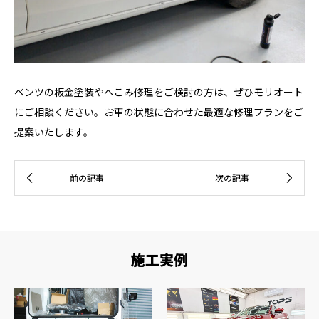
ベンツの板金塗装やへこみ修理をご検討の方は、ぜひモリオート
にご相談ください。お車の状態に合わせた最適な修理プランをご
提案いたします。
施工実例