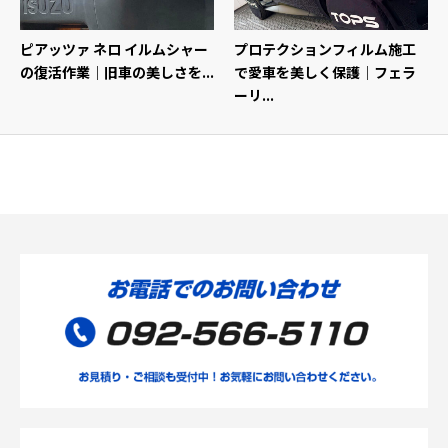
ピアッツァ ネロ イルムシャー
プロテクションフィルム施工
の復活作業｜旧車の美しさを...
で愛車を美しく保護｜フェラ
ーリ...