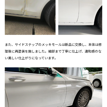
また、サイドステップのメッキモールは新品に交換し、本体は修
理後に再塗装を施しました。細部まで丁寧に仕上げ、違和感のな
い美しい仕上がりになっています。