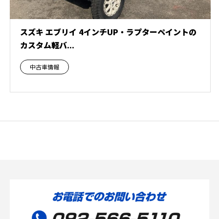
スズキ エブリイ 4インチUP・ラプターペイントの
カスタム軽バ...
中古車情報