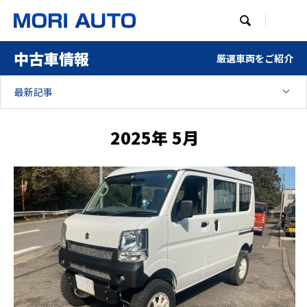

中古車情報
厳選車両をご紹介
最新記事
2025年 5月