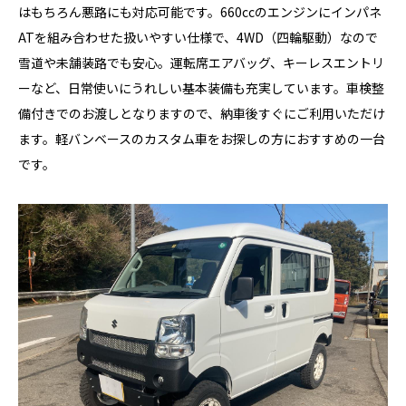
はもちろん悪路にも対応可能です。660ccのエンジンにインパネ
ATを組み合わせた扱いやすい仕様で、4WD（四輪駆動）なので
雪道や未舗装路でも安心。運転席エアバッグ、キーレスエントリ
ーなど、日常使いにうれしい基本装備も充実しています。車検整
備付きでのお渡しとなりますので、納車後すぐにご利用いただけ
ます。軽バンベースのカスタム車をお探しの方におすすめの一台
です。