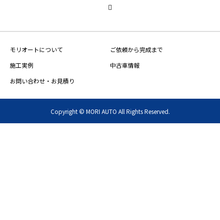
モリオートについて
ご依頼から完成まで
施工実例
中古車情報
お問い合わせ・お見積り
Copyright © MORI AUTO All Rights Reserved.