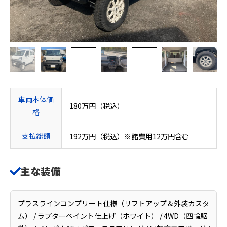
車両本体価
180万円（税込）
格
支払総額
192万円（税込）※諸費用12万円含む
主な装備
プラスラインコンプリート仕様（リフトアップ＆外装カスタ
ム） / ラプターペイント仕上げ（ホワイト） / 4WD（四輪駆