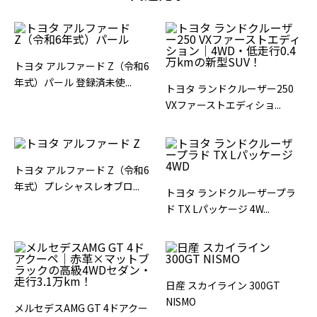
トヨタ アルファード Z（令和6
年式）パール 登録済未使...
トヨタ ランドクルーザー250
VXファーストエディショ...
トヨタ アルファード Z（令和6
年式）プレシャスレオブロ...
トヨタ ランドクルーザープラ
ド TX Lパッケージ 4W...
日産 スカイライン 300GT
NISMO
メルセデスAMG GT 4ドアクー