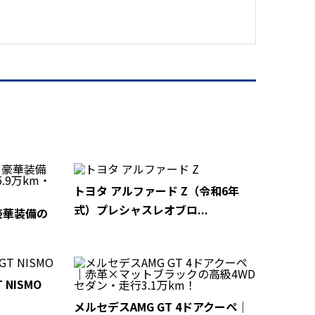
トヨタ アルファード Z（令和6年
式）プレシャスレオブロ...
｜豪華装備の
 NISMO
メルセデスAMG GT 4ドアクーペ｜