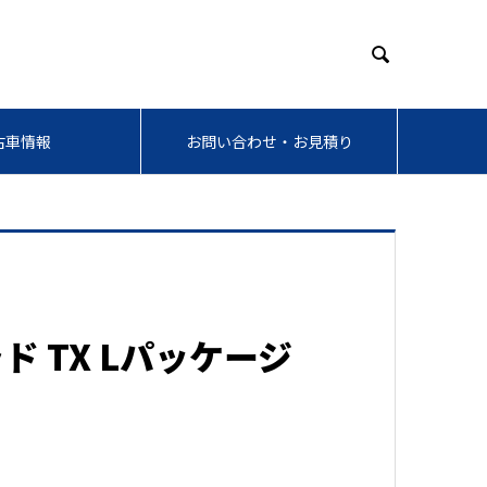

古車情報
お問い合わせ・お見積り
 TX Lパッケージ