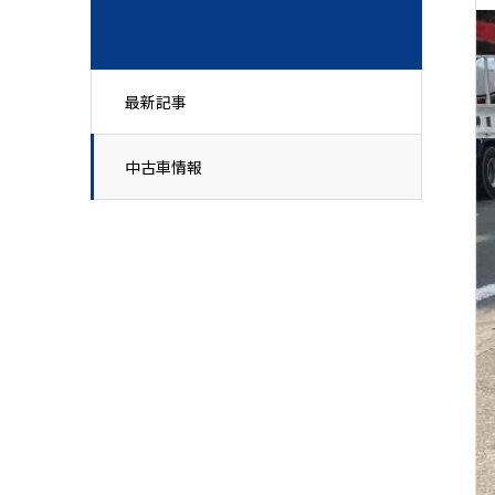
最新記事
中古車情報